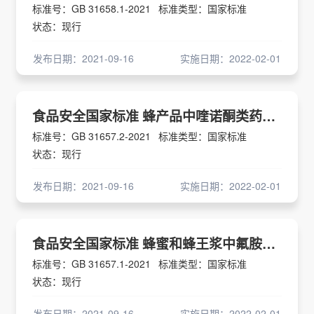
标准号：GB 31658.1-2021
标准类型：国家标准
状态：现行
发布日期：2021-09-16
实施日期：2022-02-01
食品安全国家标准 蜂产品中喹诺酮类药物多残留的测定 液相色谱-串联质谱法
标准号：GB 31657.2-2021
标准类型：国家标准
状态：现行
发布日期：2021-09-16
实施日期：2022-02-01
食品安全国家标准 蜂蜜和蜂王浆中氟胺氰菊酯残留量的测定 气相色谱法
标准号：GB 31657.1-2021
标准类型：国家标准
状态：现行
发布日期：2021-09-16
实施日期：2022-02-01