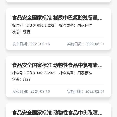
食品安全国家标准 猪尿中巴氯酚残留量的测定 液相色谱-串联质谱法
标准号：GB 31658.3-2021
标准类型：国家标准
状态：现行
发布日期：2021-09-16
实施日期：2022-02-01
食品安全国家标准 动物性食品中氯霉素残留量的测定 液相色谱-串联质谱法现行
标准号：GB 31658.2-2021
标准类型：国家标准
状态：现行
发布日期：2021-09-16
实施日期：2022-02-01
食品安全国家标准 动物性食品中头孢噻呋残留量的测定 高效液相色谱法