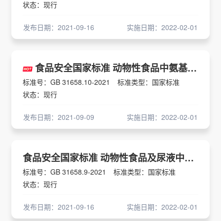
状态：现行
发布日期：2021-09-16
实施日期：2022-02-01
食品安全国家标准 动物性食品中氨基甲酸酯类杀虫剂残留量的测定 液相色谱-串联质谱法
标准号：GB 31658.10-2021
标准类型：国家标准
状态：现行
发布日期：2021-09-09
实施日期：2022-02-01
食品安全国家标准 动物性食品及尿液中雌激素类药物多残留的测定 液相色谱-串联质谱法
标准号：GB 31658.9-2021
标准类型：国家标准
状态：现行
发布日期：2021-09-16
实施日期：2022-02-01