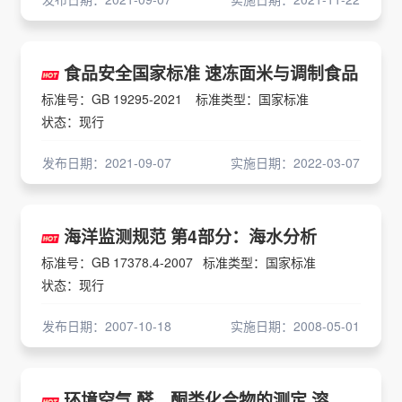
食品安全国家标准 速冻面米与调制食品
标准号：GB 19295-2021
标准类型：国家标准
状态：现行
发布日期：2021-09-07
实施日期：2022-03-07
海洋监测规范 第4部分：海水分析
标准号：GB 17378.4-2007
标准类型：国家标准
状态：现行
发布日期：2007-10-18
实施日期：2008-05-01
环境空气 醛、酮类化合物的测定 溶液吸收-高效液相色谱法