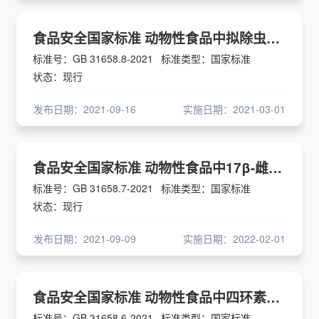
食品安全国家标准 动物性食品中拟除虫菊酯类药物残留量的测定 气相色谱-质谱法
标准号：GB 31658.8-2021
标准类型：国家标准
状态：现行
发布日期：2021-09-16
实施日期：2021-03-01
食品安全国家标准 动物性食品中17β-雌二醇、雌三醇、炔雌醇和雌酮残留量的测定 气相色谱-质谱法
标准号：GB 31658.7-2021
标准类型：国家标准
状态：现行
发布日期：2021-09-09
实施日期：2022-02-01
食品安全国家标准 动物性食品中四环素类药物残留量的测定 高效液相色谱法
标准号：GB 31658.6-2021
标准类型：国家标准