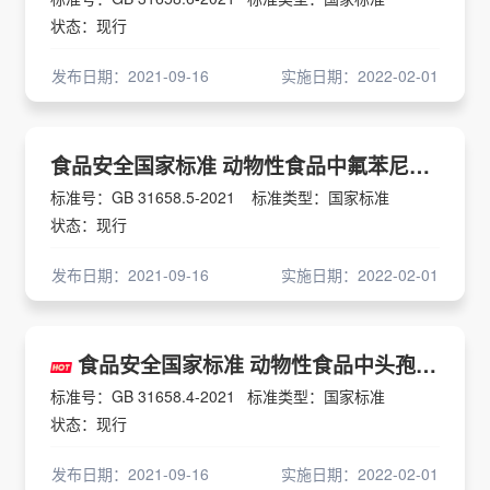
状态：现行
发布日期：2021-09-16
实施日期：2022-02-01
食品安全国家标准 动物性食品中氟苯尼考及氟苯尼考胺残留量的测定 液相色谱-串联质谱法
标准号：GB 31658.5-2021
标准类型：国家标准
状态：现行
发布日期：2021-09-16
实施日期：2022-02-01
食品安全国家标准 动物性食品中头孢类药物残留量的测定 液相色谱-串联质谱法
标准号：GB 31658.4-2021
标准类型：国家标准
状态：现行
发布日期：2021-09-16
实施日期：2022-02-01