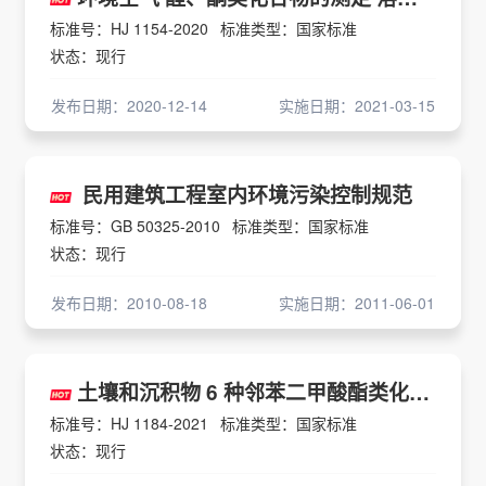
标准号：HJ 1154-2020
标准类型：国家标准
状态：现行
发布日期：2020-12-14
实施日期：2021-03-15
民用建筑工程室内环境污染控制规范
标准号：GB 50325-2010
标准类型：国家标准
状态：现行
发布日期：2010-08-18
实施日期：2011-06-01
土壤和沉积物 6 种邻苯二甲酸酯类化合物的测定 气相色谱-质谱法
标准号：HJ 1184-2021
标准类型：国家标准
状态：现行