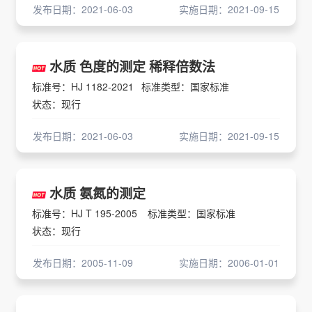
发布日期：2021-06-03
实施日期：2021-09-15
水质 色度的测定 稀释倍数法
标准号：HJ 1182-2021
标准类型：国家标准
状态：现行
发布日期：2021-06-03
实施日期：2021-09-15
水质 氨氮的测定
标准号：HJ T 195-2005
标准类型：国家标准
状态：现行
发布日期：2005-11-09
实施日期：2006-01-01