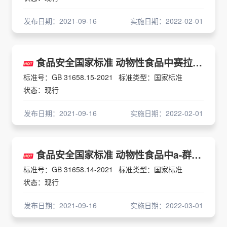
发布日期：2021-09-16
实施日期：2022-02-01
食品安全国家标准 动物性食品中赛拉嗪及代谢物2,6-二甲基苯胺残留量的测定 液相色谱-串联质谱法
标准号：GB 31658.15-2021
标准类型：国家标准
状态：现行
发布日期：2021-09-16
实施日期：2022-02-01
食品安全国家标准 动物性食品中a-群勃龙和β-群勃龙残留量的测定 液相色谱-串联质谱法
标准号：GB 31658.14-2021
标准类型：国家标准
状态：现行
发布日期：2021-09-16
实施日期：2022-03-01