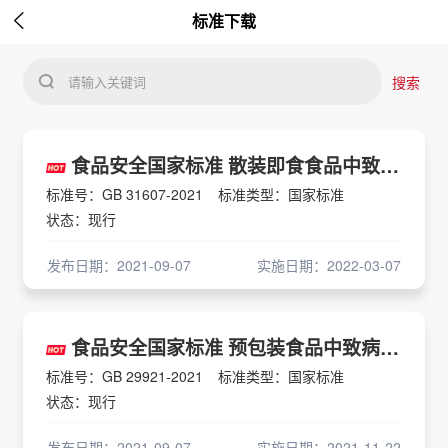

标准下载
请输入关键词
搜索
食品安全国家标准 散装即食食品中致病菌限量
标准号：GB 31607-2021
标准类型：国家标准
状态：现行
发布日期：2021-09-07
实施日期：2022-03-07
食品安全国家标准 预包装食品中致病菌限量
标准号：GB 29921-2021
标准类型：国家标准
状态：现行
发布日期：2021-09-07
实施日期：2021-11-22