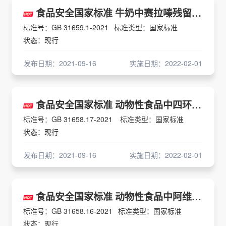
食品安全国家标准 牛奶中赛拉嗪残留量的测定 液相色谱-串联质谱法
标准号：GB 31659.1-2021
标准类型：国家标准
状态：现行
发布日期：2021-09-16
实施日期：2022-02-01
食品安全国家标准 动物性食品中四环素类、磺胺类和喹诺酮类药物残留量的测定 液相色谱-串联质谱法
标准号：GB 31658.17-2021
标准类型：国家标准
状态：现行
发布日期：2021-09-16
实施日期：2022-02-01
食品安全国家标准 动物性食品中阿维菌素类药物残留量的测定 高效液相色谱法和液相色谱-串联质谱法
标准号：GB 31658.16-2021
标准类型：国家标准
状态：现行