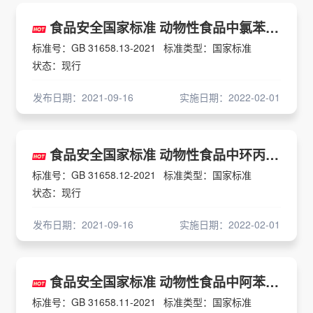
食品安全国家标准 动物性食品中氯苯胍残留量的测定 液相色谱-串联质谱法
标准号：GB 31658.13-2021
标准类型：国家标准
状态：现行
发布日期：2021-09-16
实施日期：2022-02-01
食品安全国家标准 动物性食品中环丙氨嗪残留量的测定 高效液相色谱法
标准号：GB 31658.12-2021
标准类型：国家标准
状态：现行
发布日期：2021-09-16
实施日期：2022-02-01
食品安全国家标准 动物性食品中阿苯达唑及其代谢物残留量的测定 高效液相色谱法
标准号：GB 31658.11-2021
标准类型：国家标准