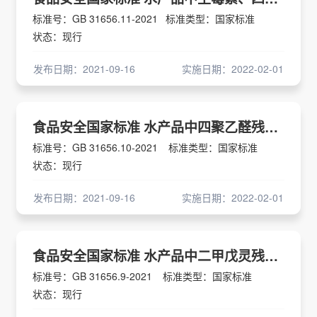
标准号：GB 31656.11-2021
标准类型：国家标准
状态：现行
发布日期：2021-09-16
实施日期：2022-02-01
食品安全国家标准 水产品中四聚乙醛残留量的测定 液相色谱-串联质谱法现行
标准号：GB 31656.10-2021
标准类型：国家标准
状态：现行
发布日期：2021-09-16
实施日期：2022-02-01
食品安全国家标准 水产品中二甲戊灵残留量的测定 液相色谱-串联质谱法
标准号：GB 31656.9-2021
标准类型：国家标准
状态：现行