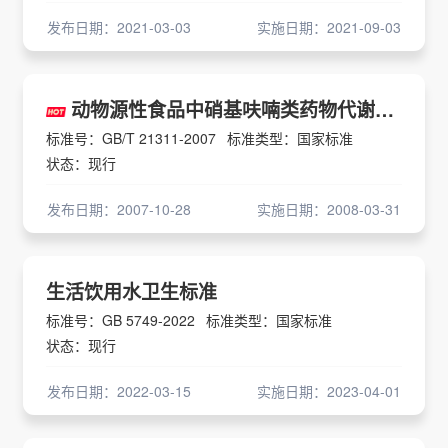
发布日期：2021-03-03
实施日期：2021-09-03
动物源性食品中硝基呋喃类药物代谢物残留量检测方法
标准号：GB/T 21311-2007
标准类型：国家标准
状态：现行
发布日期：2007-10-28
实施日期：2008-03-31
生活饮用水卫生标准
标准号：GB 5749-2022
标准类型：国家标准
状态：现行
发布日期：2022-03-15
实施日期：2023-04-01