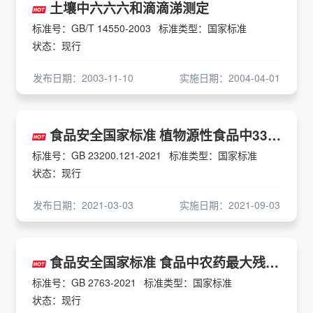
土壤中六六六和滴滴涕测定
标准号：GB/T 14550-2003
标准类型：国家标准
状态：现行
发布日期：2003-11-10
实施日期：2004-04-01
食品安全国家标准 植物源性食品中331种农药及其代谢物残留量的测定
标准号：GB 23200.121-2021
标准类型：国家标准
状态：现行
发布日期：2021-03-03
实施日期：2021-09-03
食品安全国家标准 食品中农药最大残留限量
标准号：GB 2763-2021
标准类型：国家标准
状态：现行